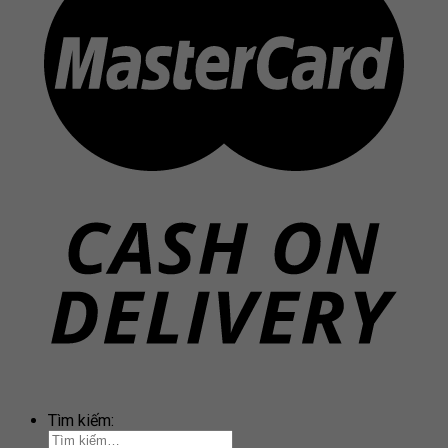
Tìm kiếm: