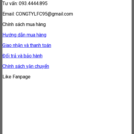
Tư vấn: 093.4444.895
Email: CONGTYLFC95@gmail.com
Chính sách mua hàng
Hướng dẫn mua hàng
Giao nhận và thanh toán
Đổi trả và bảo hành
Chính sách vận chuyển
Like Fanpage