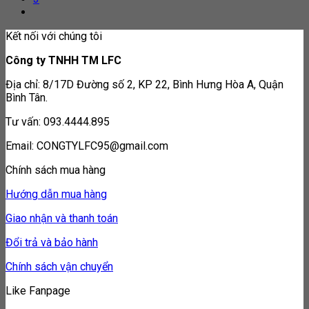
Kết nối với chúng tôi
Công ty TNHH TM LFC
Địa chỉ: 8/17D Đường số 2, KP 22, Bình Hưng Hòa A, Quận
Bình Tân.
Tư vấn: 093.4444.895
Email: CONGTYLFC95@gmail.com
Chính sách mua hàng
Hướng dẫn mua hàng
Giao nhận và thanh toán
Đổi trả và bảo hành
Chính sách vận chuyển
Like Fanpage