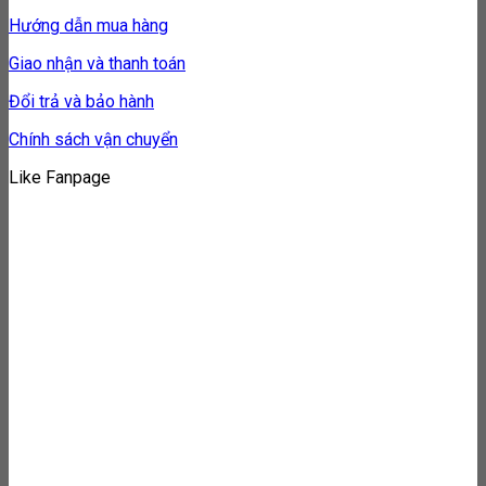
Hướng dẫn mua hàng
Giao nhận và thanh toán
Đổi trả và bảo hành
Chính sách vận chuyển
Like Fanpage