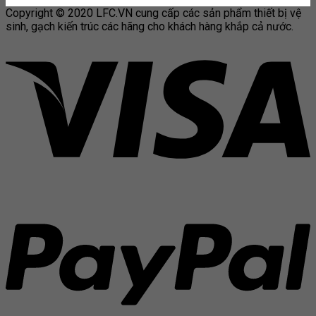
Copyright © 2020 LFC.VN cung cấp các sản phẩm thiết bị vệ
sinh, gạch kiến trúc các hãng cho khách hàng khắp cả nước.