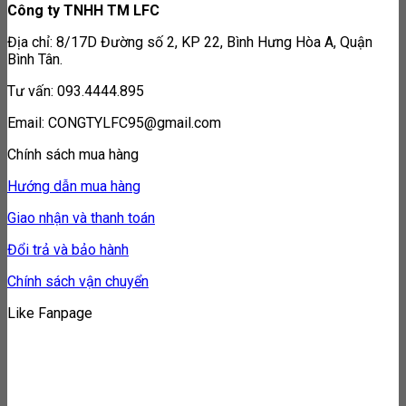
Công ty TNHH TM LFC
Địa chỉ: 8/17D Đường số 2, KP 22, Bình Hưng Hòa A, Quận
Bình Tân.
Tư vấn: 093.4444.895
Email: CONGTYLFC95@gmail.com
Chính sách mua hàng
Hướng dẫn mua hàng
Giao nhận và thanh toán
Đổi trả và bảo hành
Chính sách vận chuyển
Like Fanpage