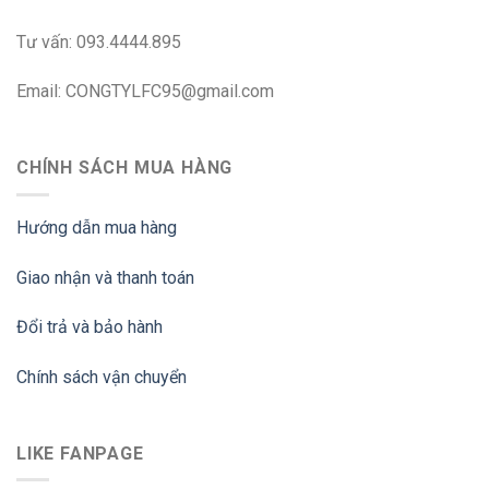
Tư vấn: 093.4444.895
Email: CONGTYLFC95@gmail.com
CHÍNH SÁCH MUA HÀNG
Hướng dẫn mua hàng
Giao nhận và thanh toán
Đổi trả và bảo hành
Chính sách vận chuyển
LIKE FANPAGE