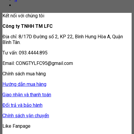
Kết nối với chúng tôi
Công ty TNHH TM LFC
Địa chỉ: 8/17D Đường số 2, KP 22, Bình Hưng Hòa A, Quận
Bình Tân.
Tư vấn: 093.4444.895
Email: CONGTYLFC95@gmail.com
Chính sách mua hàng
Hướng dẫn mua hàng
Giao nhận và thanh toán
Đổi trả và bảo hành
Chính sách vận chuyển
Like Fanpage