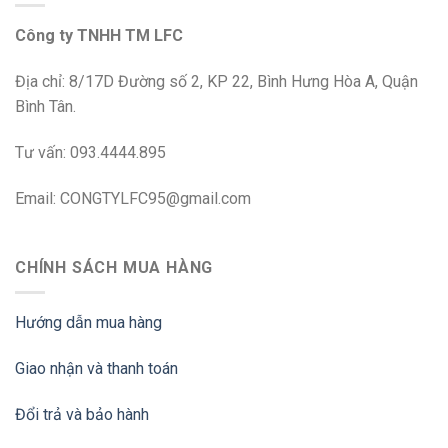
Công ty TNHH TM LFC
Địa chỉ: 8/17D Đường số 2, KP 22, Bình Hưng Hòa A, Quận
Bình Tân.
Tư vấn: 093.4444.895
Email: CONGTYLFC95@gmail.com
CHÍNH SÁCH MUA HÀNG
Hướng dẫn mua hàng
Giao nhận và thanh toán
Đổi trả và bảo hành