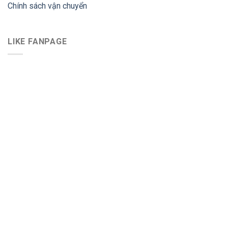
Chính sách vận chuyển
LIKE FANPAGE