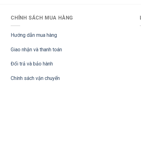
CHÍNH SÁCH MUA HÀNG
Hướng dẫn mua hàng
Giao nhận và thanh toán
Đổi trả và bảo hành
Chính sách vận chuyển