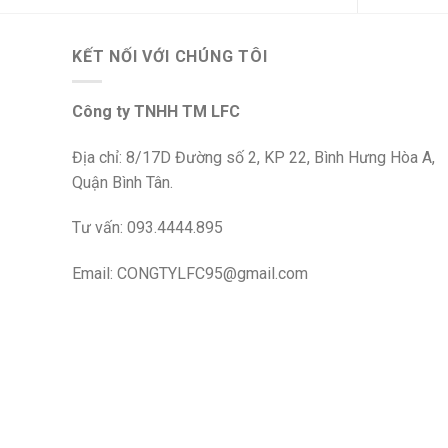
KẾT NỐI VỚI CHÚNG TÔI
Công ty TNHH TM LFC
Địa chỉ: 8/17D Đường số 2, KP 22, Bình Hưng Hòa A,
Quận Bình Tân.
Tư vấn: 093.4444.895
Email: CONGTYLFC95@gmail.com