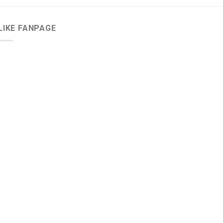
LIKE FANPAGE