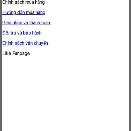
Chính sách mua hàng
Hướng dẫn mua hàng
Giao nhận và thanh toán
Đổi trả và bảo hành
Chính sách vận chuyển
Like Fanpage