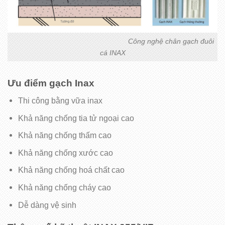
Công nghệ chân gạch đuôi
cá INAX
Ưu điểm gạch Inax
Thi công bằng vữa inax
Khả năng chống tia tử ngoại cao
Khả năng chống thấm cao
Khả năng chống xước cao
Khả năng chống hoá chất cao
Khả năng chống cháy cao
Dễ dàng vệ sinh