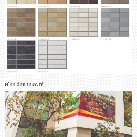
Hình ảnh thực tế