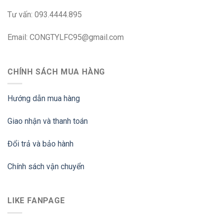
Tư vấn: 093.4444.895
Email: CONGTYLFC95@gmail.com
CHÍNH SÁCH MUA HÀNG
Hướng dẫn mua hàng
Giao nhận và thanh toán
Đổi trả và bảo hành
Chính sách vận chuyển
LIKE FANPAGE