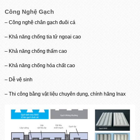
Công Nghệ Gạch
– Công nghệ chân gạch đuôi cá
– Khả năng chống tia tử ngoại cao
– Khả năng chống thấm cao
– Khả năng chống hóa chất cao
– Dễ vệ sinh
– Thi công bằng vật liệu chuyên dụng, chính hãng Inax