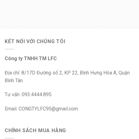
KẾT NỐI VỚI CHÚNG TÔI
Công ty TNHH TM LFC
Địa chỉ: 8/17D Đường số 2, KP 22, Bình Hưng Hòa A, Quận
Bình Tân.
Tư vấn: 093.4444.895
Email: CONGTYLFC95@gmail.com
CHÍNH SÁCH MUA HÀNG