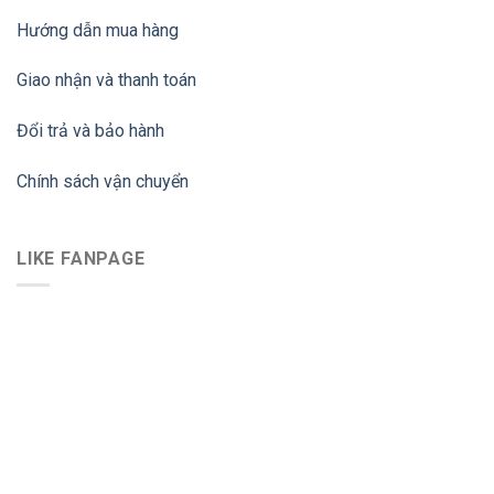
Hướng dẫn mua hàng
Giao nhận và thanh toán
Đổi trả và bảo hành
Chính sách vận chuyển
LIKE FANPAGE