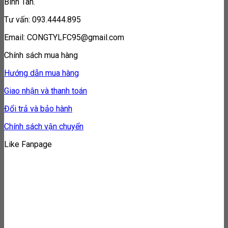
Bình Tân.
Tư vấn: 093.4444.895
Email: CONGTYLFC95@gmail.com
Chính sách mua hàng
Hướng dẫn mua hàng
Giao nhận và thanh toán
Đổi trả và bảo hành
Chính sách vận chuyển
Like Fanpage