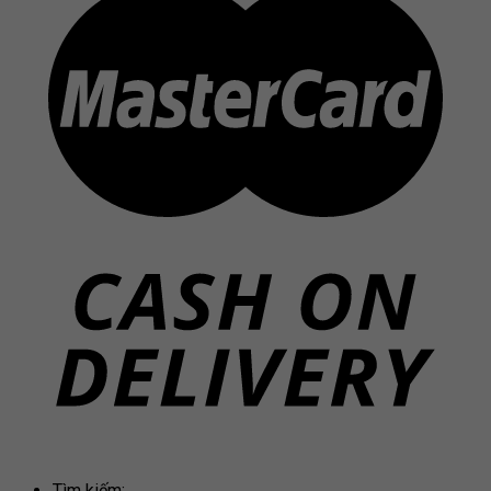
Tìm kiếm: