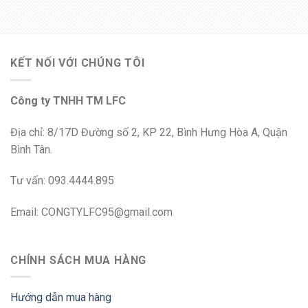
KẾT NỐI VỚI CHÚNG TÔI
Công ty TNHH TM LFC
Địa chỉ: 8/17D Đường số 2, KP 22, Bình Hưng Hòa A, Quận
Bình Tân.
Tư vấn: 093.4444.895
Email: CONGTYLFC95@gmail.com
CHÍNH SÁCH MUA HÀNG
Hướng dẫn mua hàng