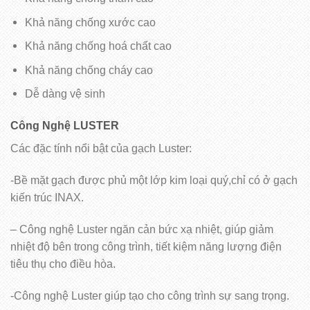
Khả năng chống xước cao
Khả năng chống hoá chất cao
Khả năng chống cháy cao
Dễ dàng vệ sinh
Công Nghệ LUSTER
Các đặc tính nổi bật của gạch Luster:
-Bề mặt gạch được phủ một lớp kim loại quý,chỉ có ở gạch
kiến trúc INAX.
– Công nghệ Luster ngăn cản bức xạ nhiệt, giúp giảm
nhiệt độ bên trong công trình, tiết kiệm năng lượng điện
tiêu thụ cho điều hòa.
-Công nghệ Luster giúp tạo cho công trình sự sang trọng.