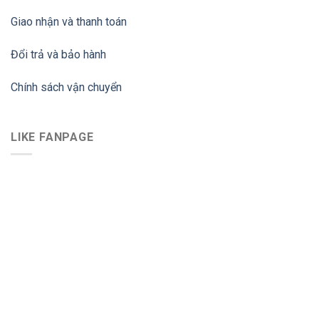
Giao nhận và thanh toán
Đổi trả và bảo hành
Chính sách vận chuyển
LIKE FANPAGE