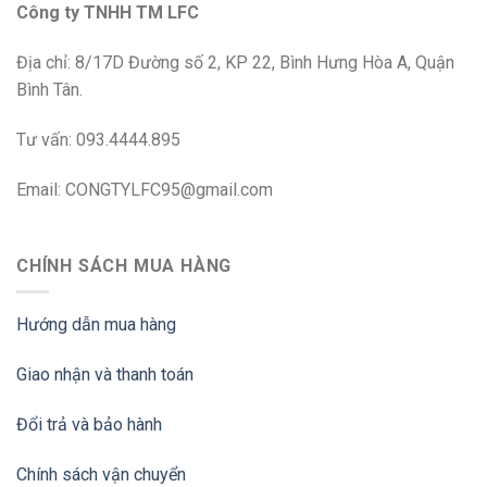
Công ty TNHH TM LFC
Địa chỉ: 8/17D Đường số 2, KP 22, Bình Hưng Hòa A, Quận
Bình Tân.
Tư vấn: 093.4444.895
Email: CONGTYLFC95@gmail.com
CHÍNH SÁCH MUA HÀNG
Hướng dẫn mua hàng
Giao nhận và thanh toán
Đổi trả và bảo hành
Chính sách vận chuyển