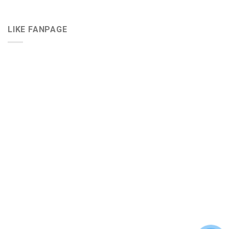
LIKE FANPAGE