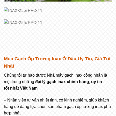
Mua Gạch Ốp Tường Inax Ở Đâu Uy Tín, Giá Tốt
Nhất
Chúng tôi tự hào được Nhà máy gạch Inax công nhận là
một trong những
đại lý gạch inax chính hãng, uy tín
tốt nhất Việt Nam
.
– Nhân viên tư vấn nhiệt tình, có kinh nghiệm, giúp khách
hàng dễ dàng lựa chọn sản phẩm gạch ốp tường inax phù
hợp nhất.