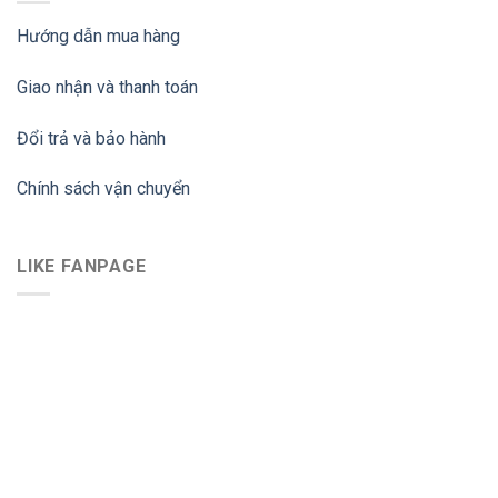
Hướng dẫn mua hàng
Giao nhận và thanh toán
Đổi trả và bảo hành
Chính sách vận chuyển
LIKE FANPAGE