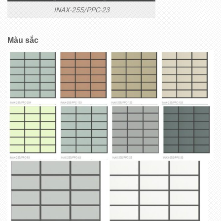
INAX-255/PPC-23
Màu sắc