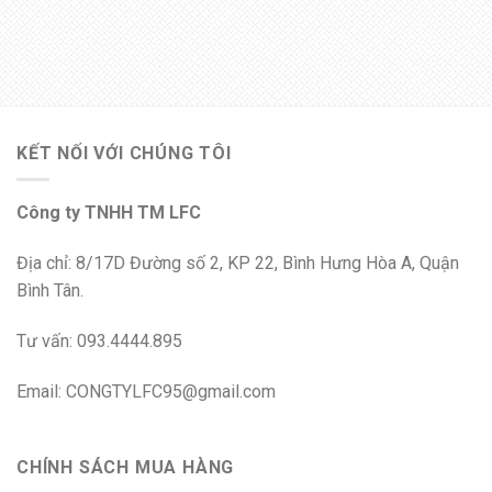
KẾT NỐI VỚI CHÚNG TÔI
Công ty TNHH TM LFC
Địa chỉ: 8/17D Đường số 2, KP 22, Bình Hưng Hòa A, Quận
Bình Tân.
Tư vấn: 093.4444.895
Email: CONGTYLFC95@gmail.com
CHÍNH SÁCH MUA HÀNG