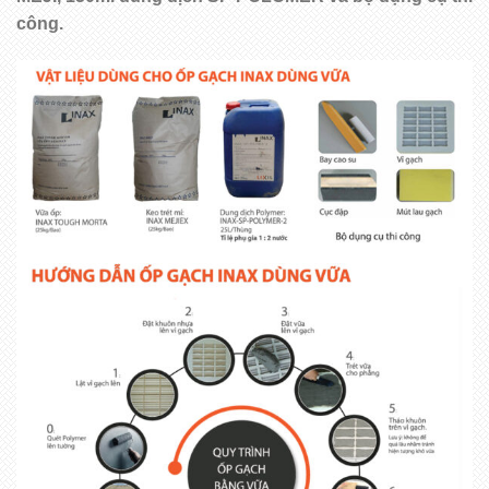
công.