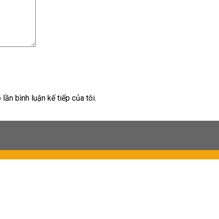
lần bình luận kế tiếp của tôi.