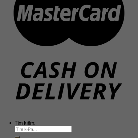
Tìm kiếm: