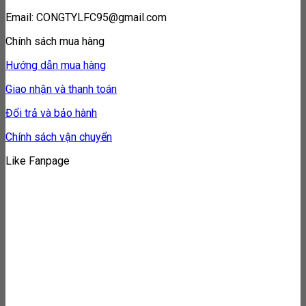
Email: CONGTYLFC95@gmail.com
Chính sách mua hàng
Hướng dẫn mua hàng
Giao nhận và thanh toán
Đổi trả và bảo hành
Chính sách vận chuyển
Like Fanpage