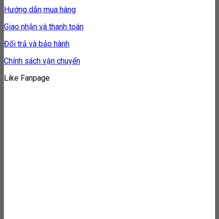
Hướng dẫn mua hàng
Giao nhận và thanh toán
Đổi trả và bảo hành
Chính sách vận chuyển
Like Fanpage