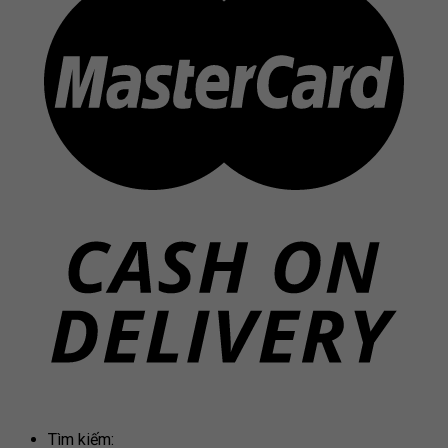
Tìm kiếm: