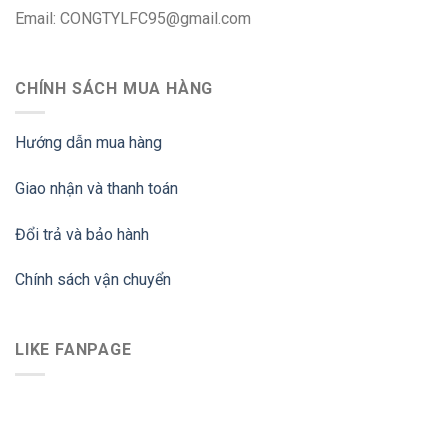
Email: CONGTYLFC95@gmail.com
CHÍNH SÁCH MUA HÀNG
Hướng dẫn mua hàng
Giao nhận và thanh toán
Đổi trả và bảo hành
Chính sách vận chuyển
LIKE FANPAGE