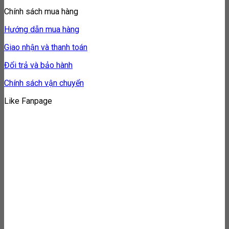
Chính sách mua hàng
Hướng dẫn mua hàng
Giao nhận và thanh toán
Đổi trả và bảo hành
Chính sách vận chuyển
Like Fanpage