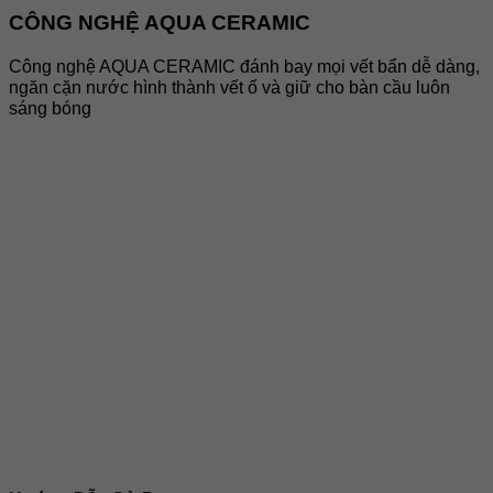
CÔNG NGHỆ AQUA CERAMIC
Công nghệ AQUA CERAMIC đánh bay mọi vết bẩn dễ dàng,
ngăn cặn nước hình thành vết ố và giữ cho bàn cầu luôn
sáng bóng