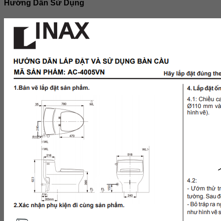
Hướng Dẫn Sử Dụng