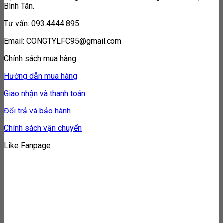
Bình Tân.
Tư vấn: 093.4444.895
Email: CONGTYLFC95@gmail.com
Chính sách mua hàng
Hướng dẫn mua hàng
Giao nhận và thanh toán
Đổi trả và bảo hành
Chính sách vận chuyển
Like Fanpage