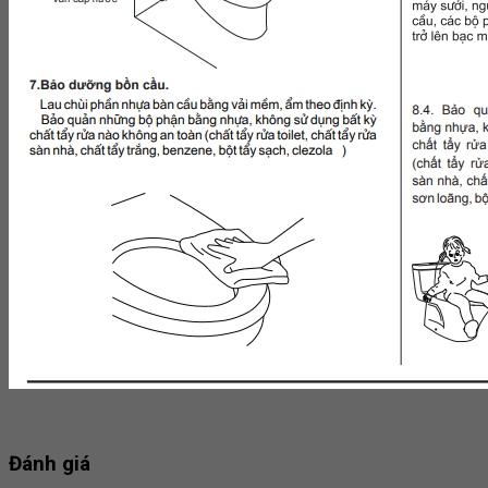
Đánh giá