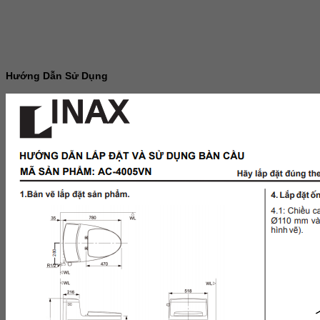
Hướng Dẫn Sử Dụng