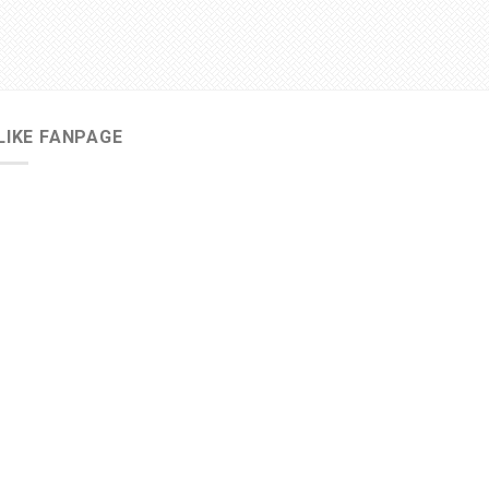
LIKE FANPAGE