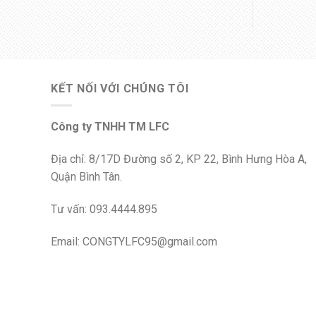
KẾT NỐI VỚI CHÚNG TÔI
Công ty TNHH TM LFC
Địa chỉ: 8/17D Đường số 2, KP 22, Bình Hưng Hòa A,
Quận Bình Tân.
Tư vấn: 093.4444.895
Email: CONGTYLFC95@gmail.com