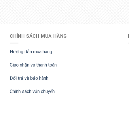
CHÍNH SÁCH MUA HÀNG
Hướng dẫn mua hàng
Giao nhận và thanh toán
Đổi trả và bảo hành
Chính sách vận chuyển