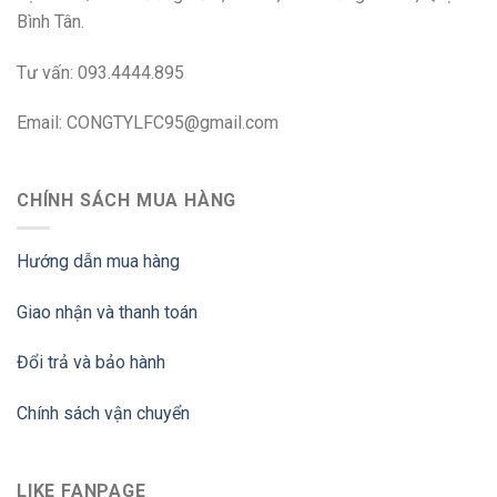
Bình Tân.
Tư vấn: 093.4444.895
Email: CONGTYLFC95@gmail.com
CHÍNH SÁCH MUA HÀNG
Hướng dẫn mua hàng
Giao nhận và thanh toán
Đổi trả và bảo hành
Chính sách vận chuyển
LIKE FANPAGE