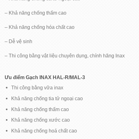
– Khả năng chống thấm cao
– Khả năng chống hóa chất cao
– Dễ vệ sinh
– Thi công bằng vật liệu chuyên dụng, chính hãng Inax
Ưu điểm Gạch INAX
HAL-R/MAL-3
Thi công bằng vữa inax
Khả năng chống tia tử ngoại cao
Khả năng chống thấm cao
Khả năng chống xước cao
Khả năng chống hoá chất cao