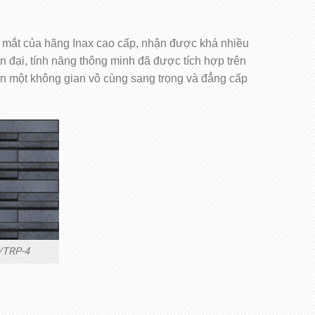
 mắt của hãng Inax cao cấp, nhận được khá nhiều
 đại, tính năng thông minh đã được tích hợp trên
ến một không gian vô cùng sang trọng và đẳng cấp
B/TRP-4