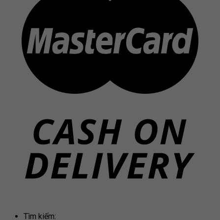
Tìm kiếm: