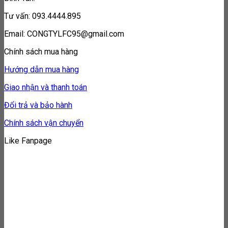
Tư vấn: 093.4444.895
Email: CONGTYLFC95@gmail.com
Chính sách mua hàng
Hướng dẫn mua hàng
Giao nhận và thanh toán
Đổi trả và bảo hành
Chính sách vận chuyển
Like Fanpage