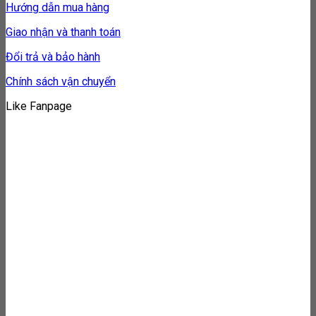
Hướng dẫn mua hàng
Giao nhận và thanh toán
Đổi trả và bảo hành
Chính sách vận chuyển
Like Fanpage